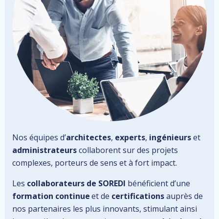
Nos équipes d’
architectes
,
experts
,
ingénieurs
et
administrateurs
collaborent sur des projets
complexes, porteurs de sens et à fort impact.
Les
collaborateurs de SOREDI
bénéficient d’une
formation continue
et de
certifications
auprès de
nos partenaires les plus innovants, stimulant ainsi